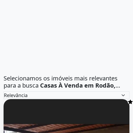
Selecionamos os imóveis mais relevantes
para a busca
Casas À Venda em Rodão,
Amargosa na Bahia
.