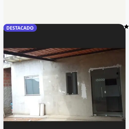
DESTACADO