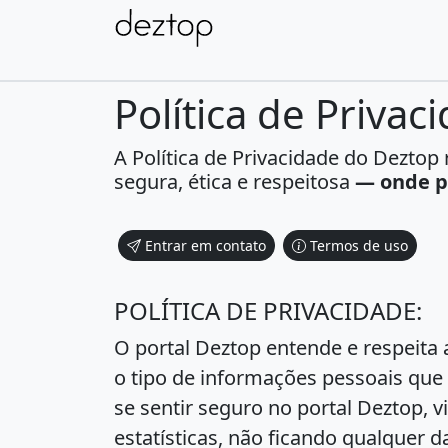
Política de Privac
A Política de Privacidade do Dezt
segura, ética e respeitosa
— onde p
Entrar em contato
Termos de uso
POLÍTICA DE PRIVACIDADE:
O portal Deztop entende e respeita a 
o tipo de informações pessoais que
se sentir seguro no portal Deztop, 
estatísticas, não ficando qualquer