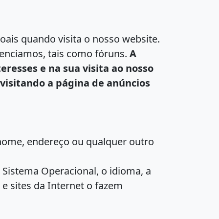
oais quando visita o nosso website.
denciamos, tais como fóruns.
A
eresses e na sua visita ao nosso
 visitando a página de anúncios
nome, endereço ou qualquer outro
 Sistema Operacional, o idioma, a
e sites da Internet o fazem