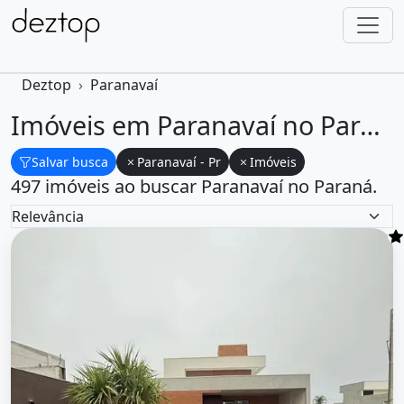
Deztop
Paranavaí
Imóveis em Paranavaí no Paraná
Salvar busca
Paranavaí - Pr
Imóveis
497 imóveis ao buscar Paranavaí no Paraná.