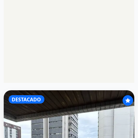
DESTACADO