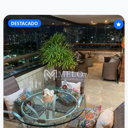
DESTACADO