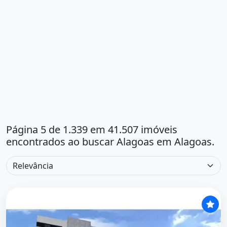
Página 5 de 1.339 em 41.507 imóveis
encontrados ao buscar Alagoas em Alagoas.