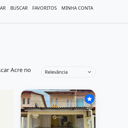
AR
BUSCAR
FAVORITOS
MINHA CONTA
scar Acre no