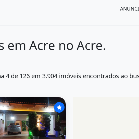
ANUNCI
s em Acre no Acre.
a 4 de 126 em 3.904 imóveis encontrados ao bu