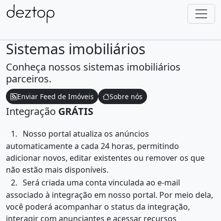
Sistemas imobiliários
Conheça nossos sistemas imobiliários
parceiros.
Enviar Feed de Imóveis
Sobre nós
Integração
GRÁTIS
1.
Nosso portal atualiza os anúncios
automaticamente a cada 24 horas, permitindo
adicionar novos, editar existentes ou remover os que
não estão mais disponíveis.
2.
Será criada uma conta vinculada ao e-mail
associado à integração em nosso portal. Por meio dela,
você poderá acompanhar o status da integração,
interagir com anunciantes e acessar recursos