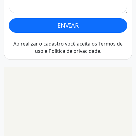
ENVIAR
Ao realizar o cadastro você aceita os
Termos de
uso
e
Política de privacidade
.