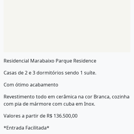
Residencial Marabaixo Parque Residence
Casas de 2 e 3 dormitórios sendo 1 suíte.
Com ótimo acabamento
Revestimento todo em cerâmica na cor Branca, cozinha
com pia de mármore com cuba em Inox.
Valores a partir de R$ 136.500,00
*Entrada Facilitada*