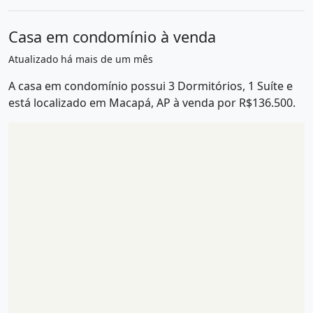
Casa em condomínio à venda
Atualizado há mais de um mês
A casa em condomínio possui 3 Dormitórios, 1 Suíte e
está localizado em Macapá, AP à venda por R$136.500.