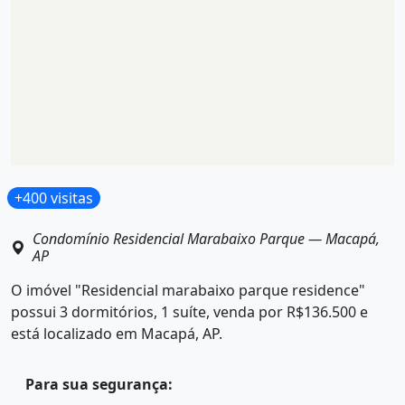
+400 visitas
Condomínio Residencial Marabaixo Parque
—
Macapá,
AP
O imóvel "Residencial marabaixo parque residence"
possui 3 dormitórios, 1 suíte, venda por R$136.500 e
está localizado em Macapá, AP.
Para sua segurança: