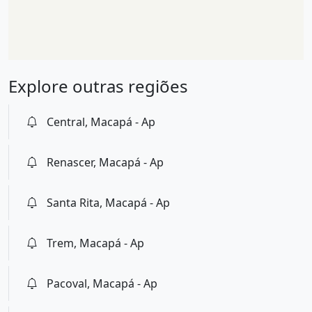
Explore outras regiões
Central, Macapá - Ap
Renascer, Macapá - Ap
Santa Rita, Macapá - Ap
Trem, Macapá - Ap
Pacoval, Macapá - Ap