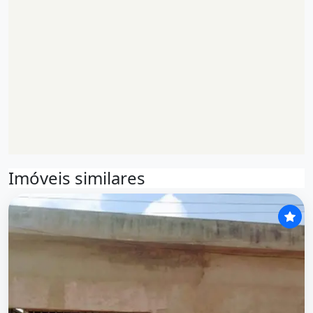
Imóveis similares