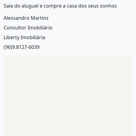
Saia do aluguel e compre a casa dos seus sonhos
Alessandro Martins
Consultor Imobiliário
Liberty Imobiliária
(96)9.8127-6039