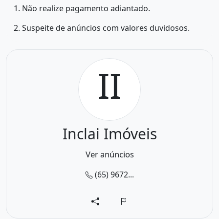
1. Não realize pagamento adiantado.
2. Suspeite de anúncios com valores duvidosos.
II
Inclai Imóveis
Ver anúncios
(65) 9672...