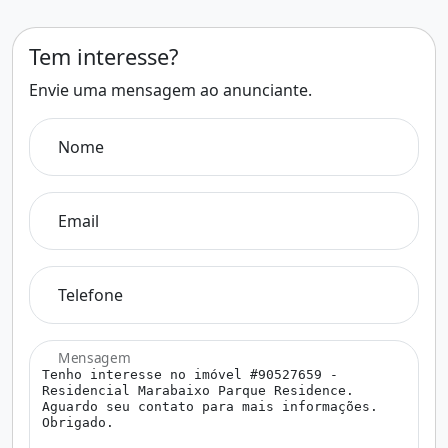
Tem interesse?
Envie uma mensagem ao anunciante.
Nome
Email
Telefone
Mensagem