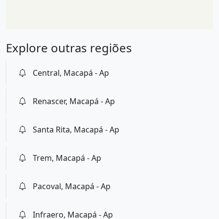
Explore outras regiões
Central, Macapá - Ap
Renascer, Macapá - Ap
Santa Rita, Macapá - Ap
Trem, Macapá - Ap
Pacoval, Macapá - Ap
Infraero, Macapá - Ap