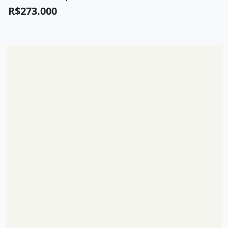
R$273.000