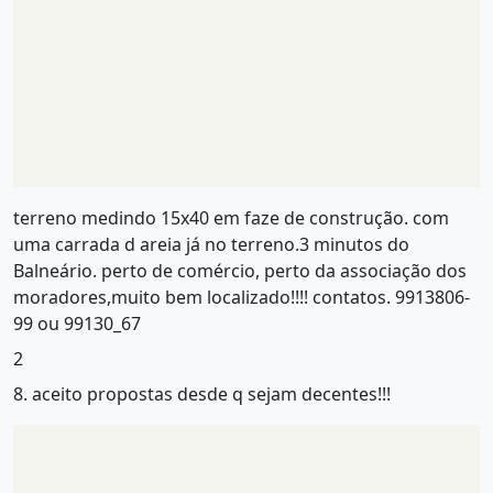
terreno medindo 15x40 em faze de construção. com
uma carrada d areia já no terreno.3 minutos do
Balneário. perto de comércio, perto da associação dos
moradores,muito bem localizado!!!! contatos. 9913806-
99 ou 99130_67
2
8. aceito propostas desde q sejam decentes!!!