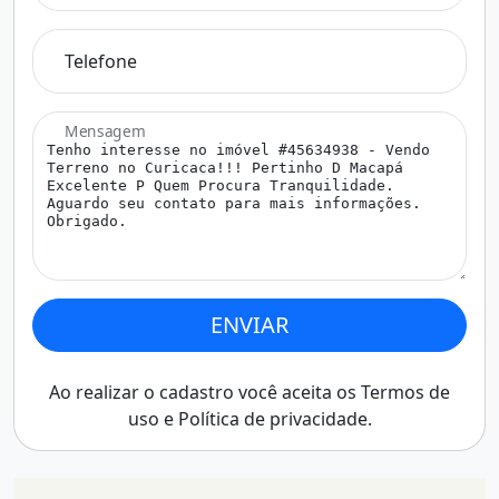
Telefone
Mensagem
ENVIAR
Ao realizar o cadastro você aceita os
Termos de
uso
e
Política de privacidade
.