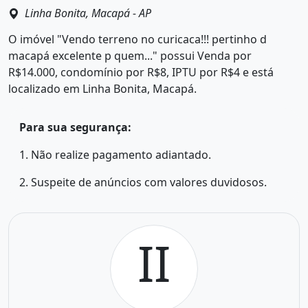
Linha Bonita, Macapá - AP
O imóvel "Vendo terreno no curicaca!!! pertinho d
macapá excelente p quem..." possui Venda por
R$14.000, condomínio por R$8, IPTU por R$4 e está
localizado em Linha Bonita, Macapá.
Para sua segurança:
1. Não realize pagamento adiantado.
2. Suspeite de anúncios com valores duvidosos.
II