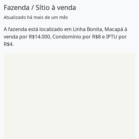
Fazenda / Sítio à venda
Atualizado há mais de um mês
A fazenda está localizado em Linha Bonita, Macapá à
venda por R$14.000, Condomínio por R$8 e IPTU por
R$4.