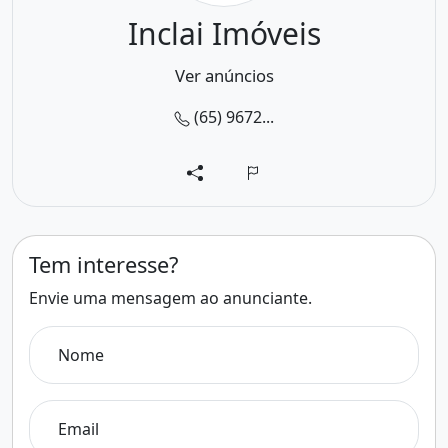
Inclai Imóveis
Ver anúncios
(65) 9672...
Tem interesse?
Envie uma mensagem ao anunciante.
Nome
Email