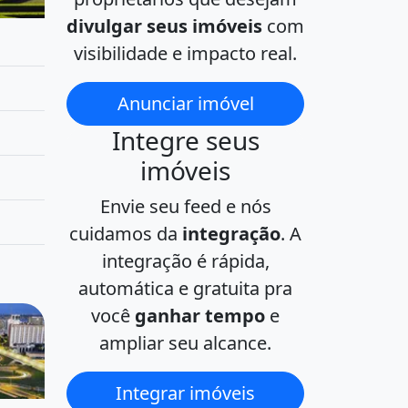
divulgar seus imóveis
com
visibilidade e impacto real.
Anunciar imóvel
Integre seus
imóveis
Envie seu feed e nós
cuidamos da
integração
. A
integração é rápida,
automática e gratuita pra
você
ganhar tempo
e
ampliar seu alcance.
Integrar imóveis