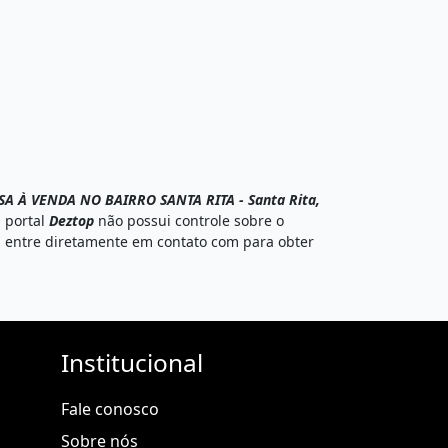
SA À VENDA NO BAIRRO SANTA RITA - Santa Rita,
 portal
Deztop
não possui controle sobre o
or, entre diretamente em contato com
para obter
Institucional
Fale conosco
Sobre nós