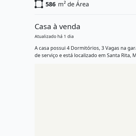
586
m² de Área
Casa à venda
Atualizado há 1 dia
A casa possui 4 Dormitórios, 3 Vagas na ga
de serviço e está localizado em Santa Rita,