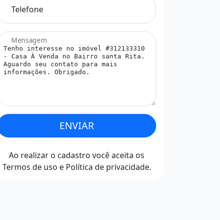
Telefone
Mensagem
ENVIAR
Ao realizar o cadastro você aceita os
Termos de uso
e
Política de privacidade
.