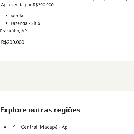
Ap à venda por R$200.000.
Venda
Fazenda / Sítio
Pracuúba, AP
R$200.000
Explore outras regiões
Central, Macapá - Ap