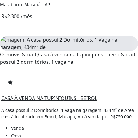
Marabaixo, Macapá - AP
R$2.300 /mês
O imóvel &quot;Casa à venda na tupiniquins - beirol&quot;
possui 2 dormitórios, 1 vaga na
CASA À VENDA NA TUPINIQUINS - BEIROL
A casa possui 2 Dormitórios, 1 Vaga na garagem, 434m² de Área
e está localizado em Beirol, Macapá, Ap à venda por R$750.000.
Venda
Casa