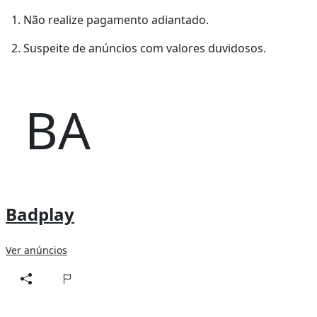
1. Não realize pagamento adiantado.
2. Suspeite de anúncios com valores duvidosos.
BA
Badplay
Ver anúncios