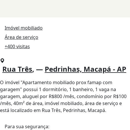
Imóvel mobiliado
Área de serviço
+400 visitas
Rua Três
, —
Pedrinhas, Macapá - AP
O imóvel "Apartamento mobiliado prox famap com
garagem" possui 1 dormitório, 1 banheiro, 1 vaga na
garagem, aluguel por R$800 /mês, condomínio por R$100
/mês, 40m² de área, imóvel mobiliado, área de serviço e
está localizado em Rua Três, Pedrinhas, Macapá.
Para sua segurança: