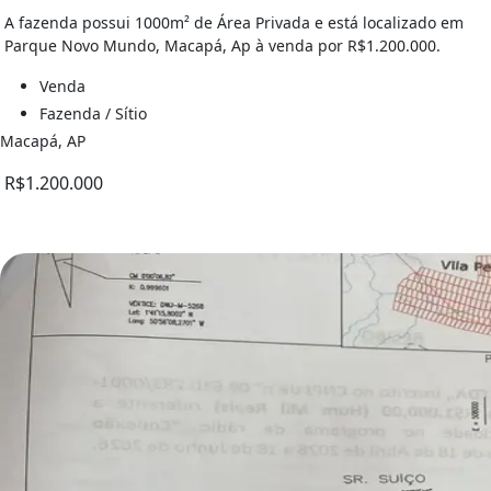
A fazenda possui 1000m² de Área Privada e está localizado em
Parque Novo Mundo, Macapá, Ap à venda por R$1.200.000.
Venda
Fazenda / Sítio
Macapá, AP
R$1.200.000