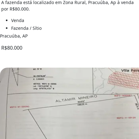
A fazenda está localizado em Zona Rural, Pracuúba, Ap à venda
por R$80.000.
Venda
Fazenda / Sítio
Pracuúba, AP
R$80.000