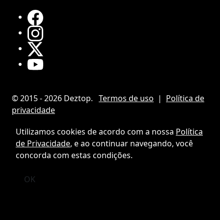
© 2015 - 2026 Deztop.
Termos de uso
|
Política de
privacidade
Utilizamos cookies de acordo com a nossa
Política
de Privacidade
, e ao continuar navegando, você
concorda com estas condições.
OK