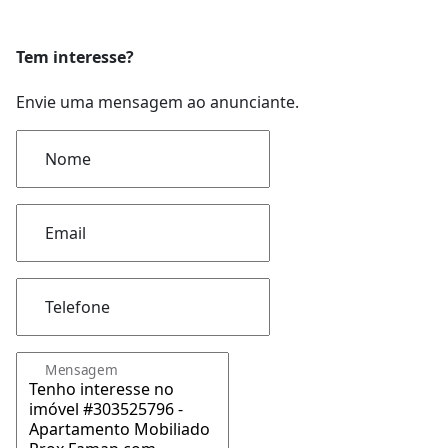
Tem interesse?
Envie uma mensagem ao anunciante.
Nome
Email
Telefone
Mensagem