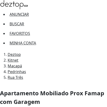
ANUNCIAR
BUSCAR
FAVORITOS
MINHA CONTA
Deztop
Kitnet
Macapá
Pedrinhas
Rua Três
Apartamento Mobiliado Prox Famap
com Garagem