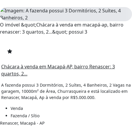
O imóvel &quot;Chácara à venda em macapá-ap, bairro
renascer: 3 quartos, 2...&quot; possui 3
Chácara à venda em Macapá-AP, bairro Renascer: 3
quartos, 2...
A fazenda possui 3 Dormitórios, 2 Suítes, 4 Banheiros, 2 Vagas na
garagem, 10000m² de Área, Churrasqueira e está localizado em
Renascer, Macapá, Ap à venda por R$5.000.000.
Venda
Fazenda / Sítio
Renascer, Macapá - AP