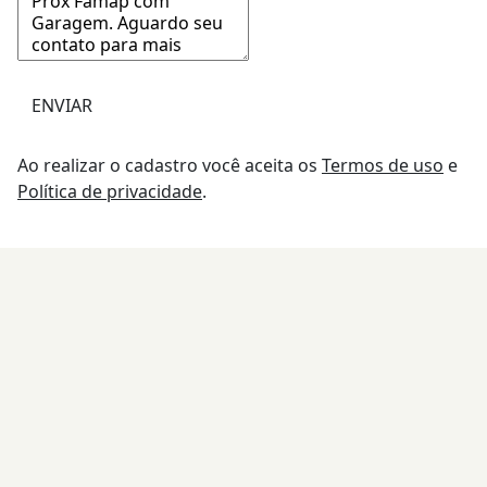
ENVIAR
Ao realizar o cadastro você aceita os
Termos de uso
e
Política de privacidade
.