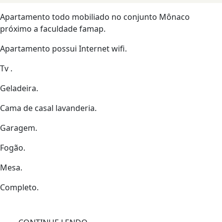
Apartamento todo mobiliado no conjunto Mônaco
próximo a faculdade famap.
Apartamento possui Internet wifi.
Tv .
Geladeira.
Cama de casal lavanderia.
Garagem.
Fogão.
Mesa.
Completo.