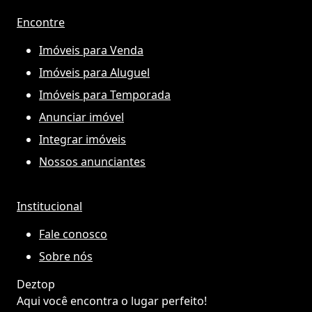
Encontre
Imóveis para Venda
Imóveis para Aluguel
Imóveis para Temporada
Anunciar imóvel
Integrar imóveis
Nossos anunciantes
Institucional
Fale conosco
Sobre nós
Deztop
Aqui você encontra o lugar perfeito!