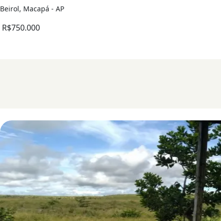
Beirol, Macapá - AP
R$750.000