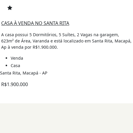
CASA À VENDA NO SANTA RITA
A casa possui 5 Dormitórios, 5 Suítes, 2 Vagas na garagem,
623m² de Área, Varanda e está localizado em Santa Rita, Macapá,
Ap à venda por R$1.900.000.
Venda
Casa
Santa Rita, Macapá - AP
R$1.900.000