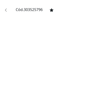
Cód.303525796