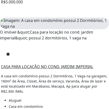
R$5.000.000
O imóvel &quot;Casa para locação no cond. jardim
imperial&quot; possui 2 dormitórios, 1 vaga na
CASA PARA LOCAÇÃO NO COND. JARDIM IMPERIAL
A casa em condomínio possui 2 Dormitórios, 1 Vaga na garagem,
160m² de Área, Closet, Área de serviço, Varanda, Área de lazer e
está localizado em Marabaixo, Macapá, Ap para alugar por
R$2.300 /Mês.
Aluguel
Casa em condomínio