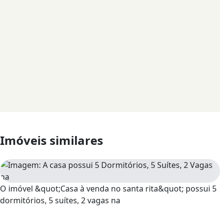
Imóveis similares
O imóvel &quot;Casa à venda no santa rita&quot; possui 5
dormitórios, 5 suítes, 2 vagas na