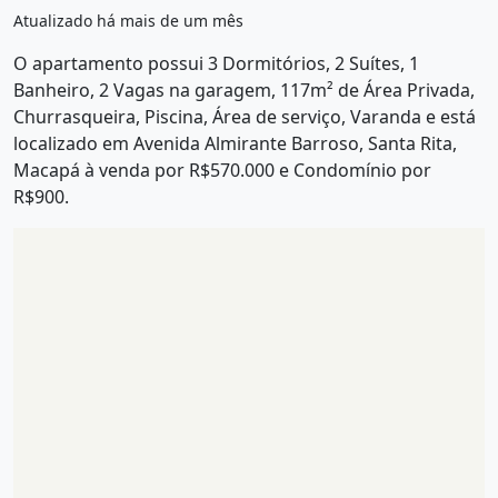
Atualizado há mais de um mês
O apartamento possui 3 Dormitórios, 2 Suítes, 1
Banheiro, 2 Vagas na garagem, 117m² de Área Privada,
Churrasqueira, Piscina, Área de serviço, Varanda e está
localizado em Avenida Almirante Barroso, Santa Rita,
Macapá à venda por R$570.000 e Condomínio por
R$900.