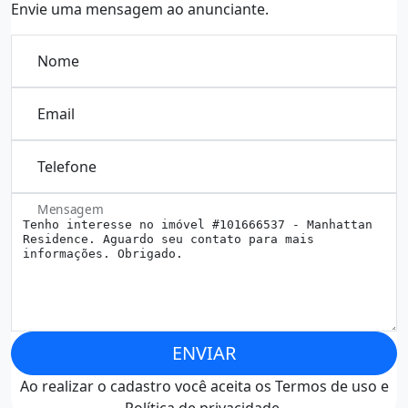
Envie uma mensagem ao anunciante.
Nome
Email
Telefone
Mensagem
ENVIAR
Ao realizar o cadastro você aceita os
Termos de uso
e