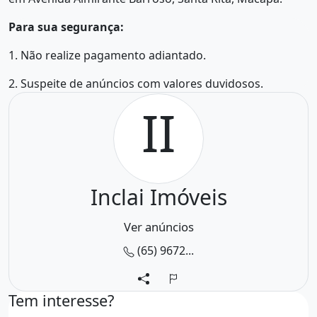
Para sua segurança:
1. Não realize pagamento adiantado.
2. Suspeite de anúncios com valores duvidosos.
II
Inclai Imóveis
Ver anúncios
(65) 9672...
Tem interesse?