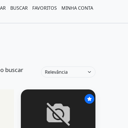
AR
BUSCAR
FAVORITOS
MINHA CONTA
ao buscar