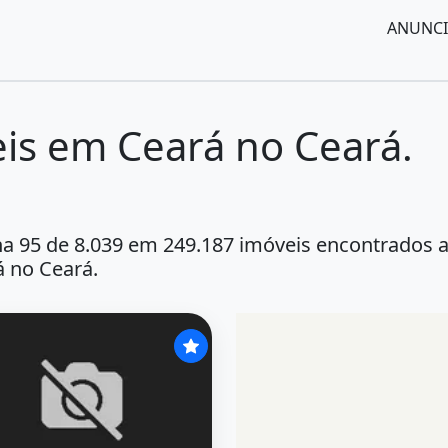
ANUNCI
is em Ceará no Ceará.
a 95 de 8.039 em 249.187 imóveis encontrados 
 no Ceará.