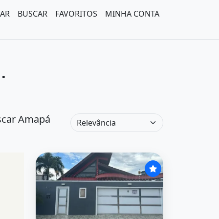
AR
BUSCAR
FAVORITOS
MINHA CONTA
.
uscar Amapá