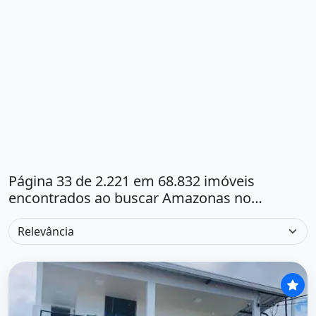
Página 33 de 2.221 em 68.832 imóveis
encontrados ao buscar Amazonas no
Amazonas.